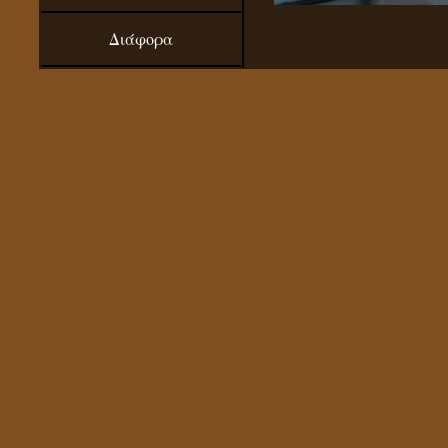
Διάφορα